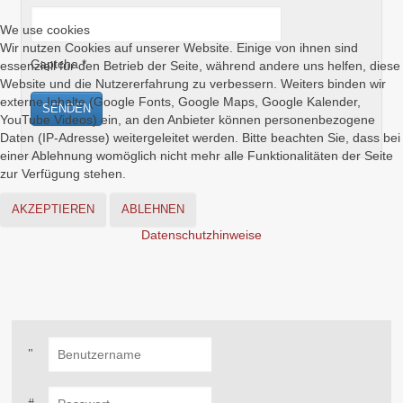
We use cookies
Wir nutzen Cookies auf unserer Website. Einige von ihnen sind
Captcha
*
essenziell für den Betrieb der Seite, während andere uns helfen, diese
Website und die Nutzererfahrung zu verbessern. Weiters binden wir
externe Inhalte (Google Fonts, Google Maps, Google Kalender,
SENDEN
YouTube Videos) ein, an den Anbieter können personenbezogene
Daten (IP-Adresse) weitergeleitet werden. Bitte beachten Sie, dass bei
einer Ablehnung womöglich nicht mehr alle Funktionalitäten der Seite
zur Verfügung stehen.
AKZEPTIEREN
ABLEHNEN
Datenschutzhinweise