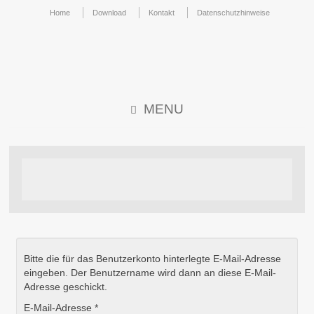
Home
Download
Kontakt
Datenschutzhinweise
MENU
Bitte die für das Benutzerkonto hinterlegte E-Mail-Adresse
eingeben. Der Benutzername wird dann an diese E-Mail-
Adresse geschickt.
E-Mail-Adresse
*