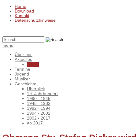
Home
Download
Kontakt
Datenschutzhinweise
menu
Über uns
Aktuelles
Archiv
Termine
Jugend
Musiker
Geschichte
Überblick
19. Jahrhundert
1990 - 1945
1945 - 1982
1982 - 1994
1994 - 2002
2002 - 2017
ab 2017