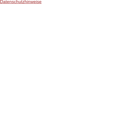
Datenschutzhinweise