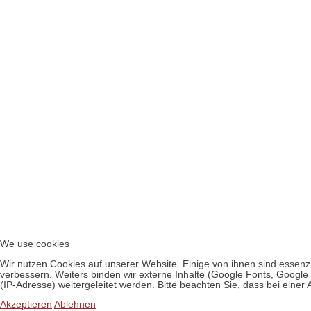
We use cookies
Wir nutzen Cookies auf unserer Website. Einige von ihnen sind essenzi
verbessern. Weiters binden wir externe Inhalte (Google Fonts, Goog
(IP-Adresse) weitergeleitet werden. Bitte beachten Sie, dass bei einer
Akzeptieren
Ablehnen