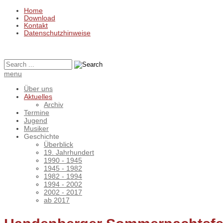
Home
Download
Kontakt
Datenschutzhinweise
menu
Über uns
Aktuelles
Archiv
Termine
Jugend
Musiker
Geschichte
Überblick
19. Jahrhundert
1990 - 1945
1945 - 1982
1982 - 1994
1994 - 2002
2002 - 2017
ab 2017