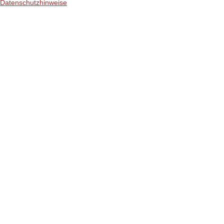
Datenschutzhinweise