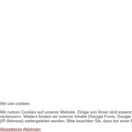
We use cookies
Wir nutzen Cookies auf unserer Website. Einige von ihnen sind essenzi
verbessern. Weiters binden wir externe Inhalte (Google Fonts, Goog
(IP-Adresse) weitergeleitet werden. Bitte beachten Sie, dass bei einer
Akzeptieren
Ablehnen